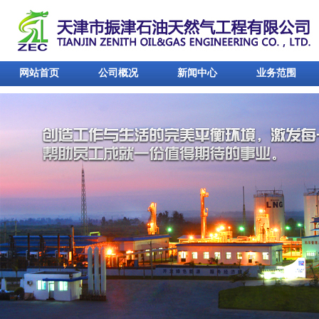
网站首页
公司概况
新闻中心
业务范围