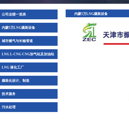
内蒙5万LNG撬装设备
公司业绩一览表
内蒙5万LNG撬装设备
城市燃气与长输管道
LNG L-CNG CNG加气站及加油站
LNG 液化工厂
撬装化设计、制造
技术服务
污水处理