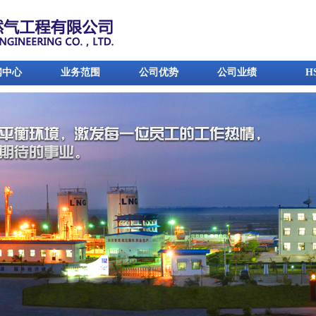
闻中心
业务范围
公司优势
公司业绩
H