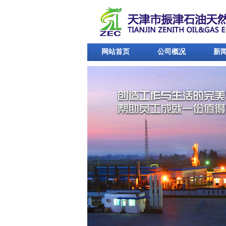
网站首页
公司概况
新