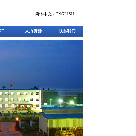
简体中文
/
ENGLISH
SE
人力资源
联系我们