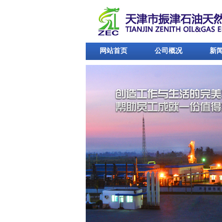
网站首页
公司概况
新