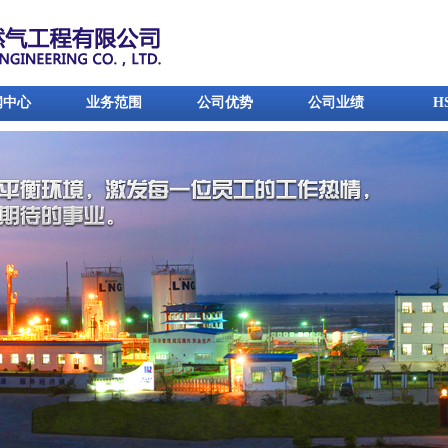
闻中心
业务范围
公司优势
公司业绩
H