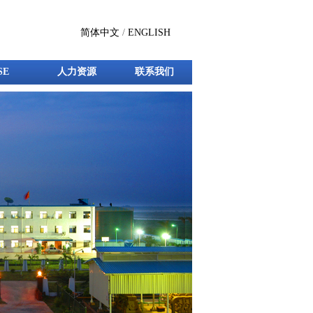
简体中文
/
ENGLISH
SE
人力资源
联系我们